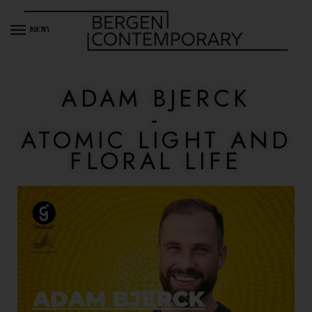
MENY
ADAM BJERCK
-
ATOMIC LIGHT AND
FLORAL LIFE