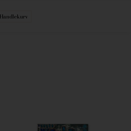
Handlekurv