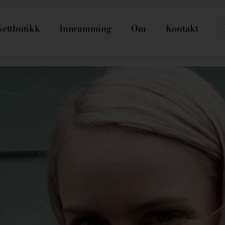
Nettbutikk
Innramming
Om
Kontakt