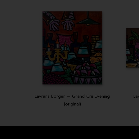
Lavrans Borgen – Grand Cru Evening
La
(original)