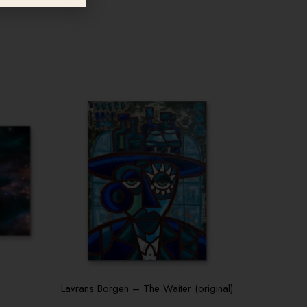
Lavrans Borgen – The Waiter (original)