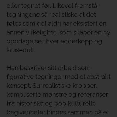
eller tegnet før. Likevel fremstår
tegningene så realistiske at det
føles som det aldri har eksistert en
annen virkelighet, som skaper en ny
oppdagelse i hver edderkopp og
krusedull.
Han beskriver sitt arbeid som
figurative tegninger med et abstrakt
konsept. Surrealistiske kropper,
kompliserte mønstre og referanser
fra historiske og pop kulturelle
begivenheter bindes sammen på et