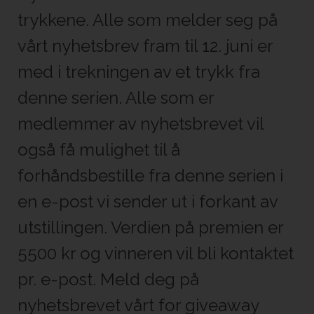
trykkene. Alle som melder seg på
vårt nyhetsbrev fram til 12. juni er
med i trekningen av et trykk fra
denne serien. Alle som er
medlemmer av nyhetsbrevet vil
også få mulighet til å
forhåndsbestille fra denne serien i
en e-post vi sender ut i forkant av
utstillingen. Verdien på premien er
5500 kr og vinneren vil bli kontaktet
pr. e-post. Meld deg på
nyhetsbrevet vårt for giveaway