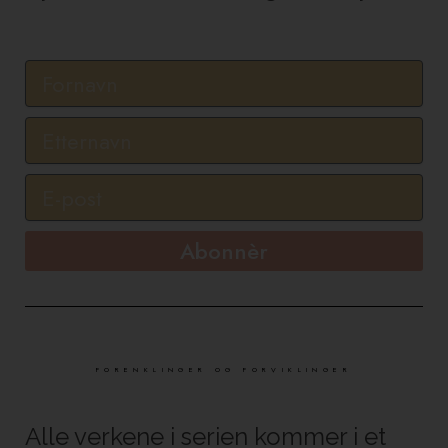
Abonnèr
FORENKLINGER OG FORVIKLINGER
Alle verkene i serien kommer i et