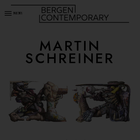
MENY
MARTIN
SCHREINER