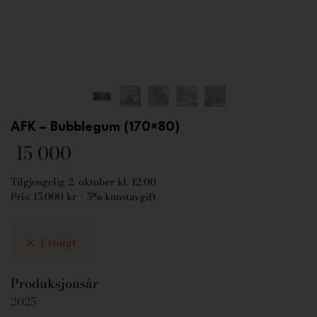
AFK – Bubblegum (170×80)
15 000
Tilgjengelig 2. oktober kl. 12:00
Pris: 15.000 kr + 5% kunstavgift
Utsolgt
Produksjonsår
2025