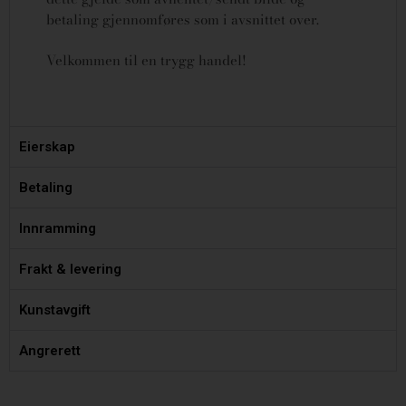
betaling gjennomføres som i avsnittet over.
Velkommen til en trygg handel!
Eierskap
Betaling
Innramming
Frakt & levering
Kunstavgift
Angrerett