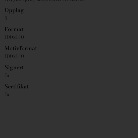
Opplag
5
Format
100x140
Motivformat
100x140
Signert
Ja
Sertifikat
Ja