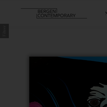
Filtrer