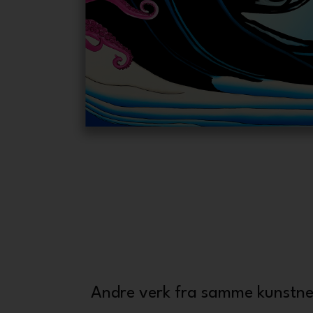
Andre verk fra samme kunstne