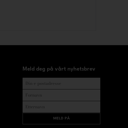
Meld deg på vårt nyhetsbrev
MELD PÅ