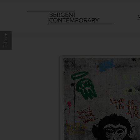
Filtrer