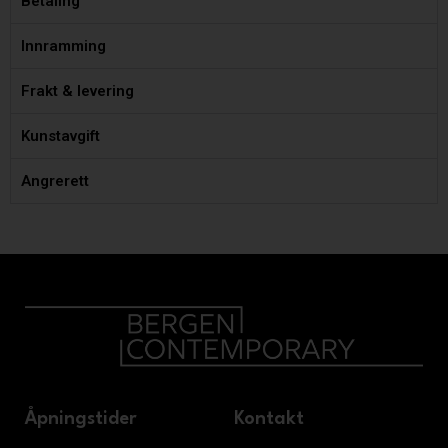
Betaling
Innramming
Frakt & levering
Kunstavgift
Angrerett
Åpningstider
Kontakt