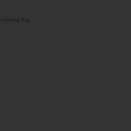
on Etching Rag