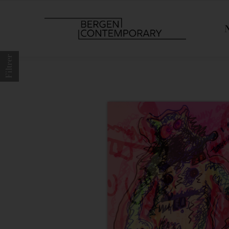
Filtrer