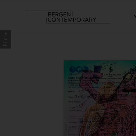
Filtrer