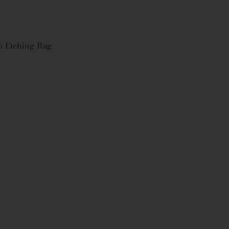
on Etching Rag