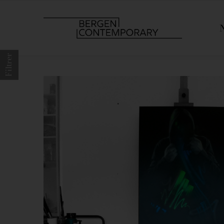
Filtrer