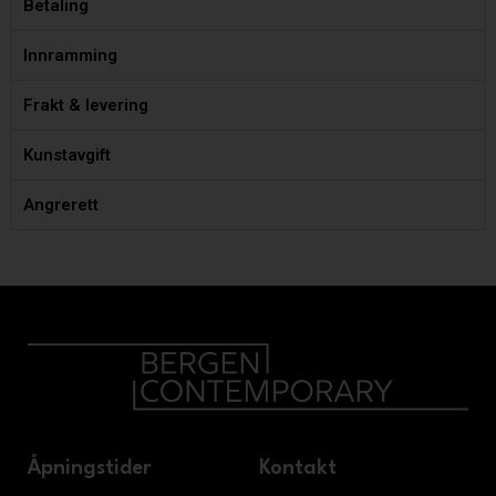
Betaling
Innramming
Frakt & levering
Kunstavgift
Angrerett
Åpningstider
Kontakt