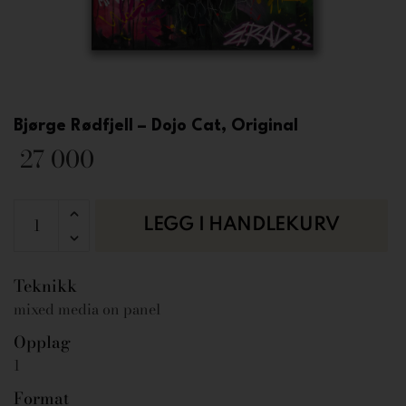
Bjørge Rødfjell – Dojo Cat, Original
27 000
LEGG I HANDLEKURV
Teknikk
mixed media on panel
Opplag
1
Format