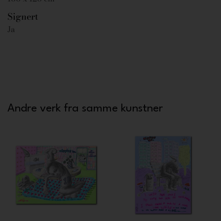
Signert
Ja
Andre verk fra samme kunstner