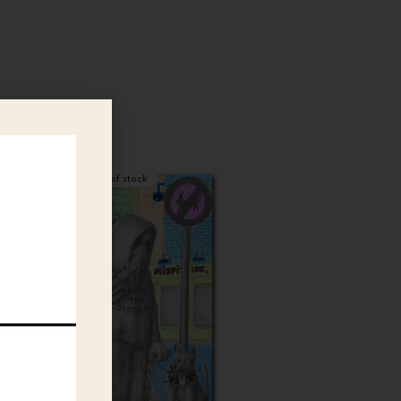
Out of stock