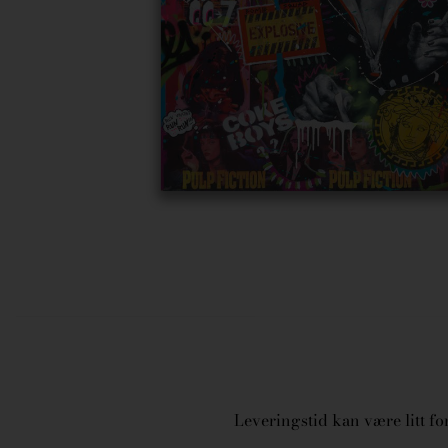
Leveringstid kan være litt for