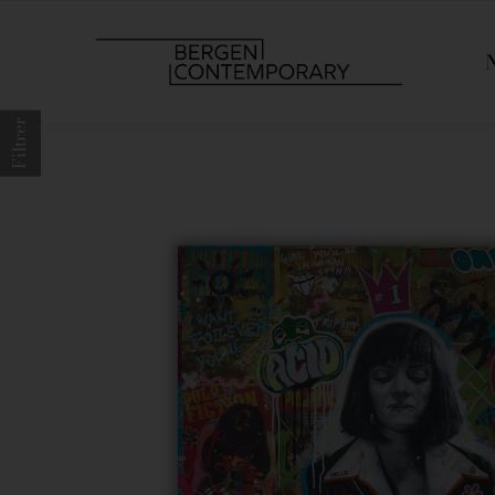
Filtrer