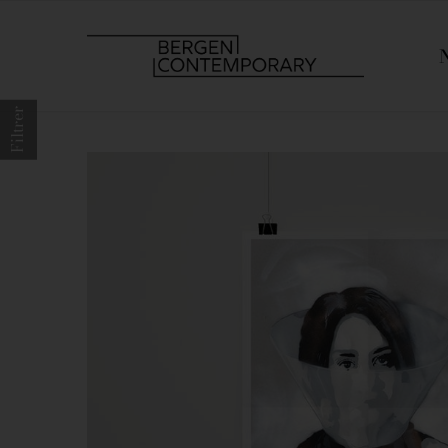
Filtrer