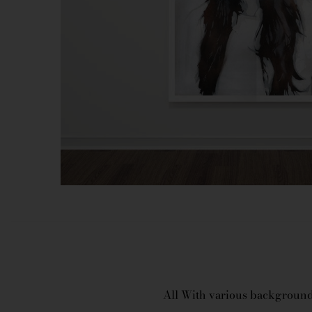
All With various background