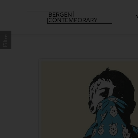
Filtrer