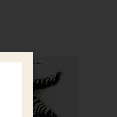
Out of stock