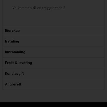
Velkommen til en trygg handel!
Eierskap
Betaling
Innramming
Frakt & levering
Kunstavgift
Angrerett