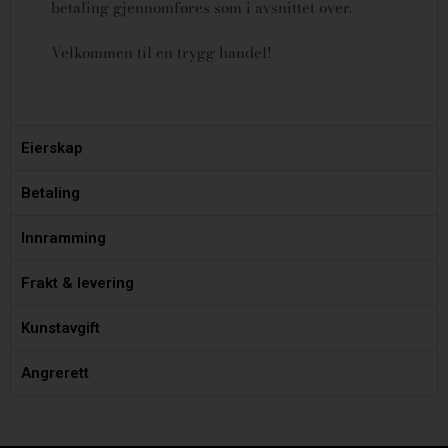
betaling gjennomføres som i avsnittet over.
Velkommen til en trygg handel!
Eierskap
Betaling
Innramming
Frakt & levering
Kunstavgift
Angrerett