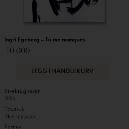
Ingri Egeberg – Tu me manques
10 000
LEGG I HANDLEKURV
Produksjonsår
2026
Teknikk
Akryl på papir
Format