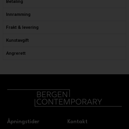
Betaling
Innramming
Frakt & levering
Kunstavgift
Angrerett
Åpningstider
Kontakt