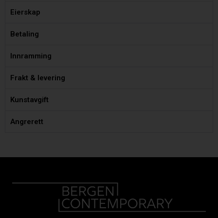
Eierskap
Betaling
Innramming
Frakt & levering
Kunstavgift
Angrerett