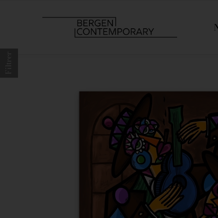
Filtrer