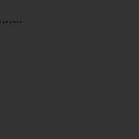
 på papir