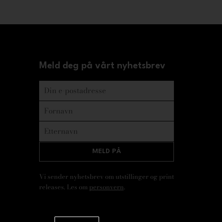
Meld deg på vårt nyhetsbrev
MELD PÅ
Vi sender nyhetsbrev om utstillinger og print
releases. Les om
personvern
.