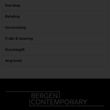
Eierskap
Betaling
Innramming
Frakt & levering
Kunstavgift
Angrerett