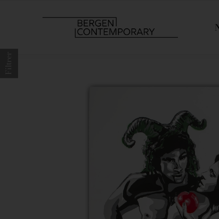
Filtrer