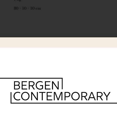
80 × 10 × 10 cm
r