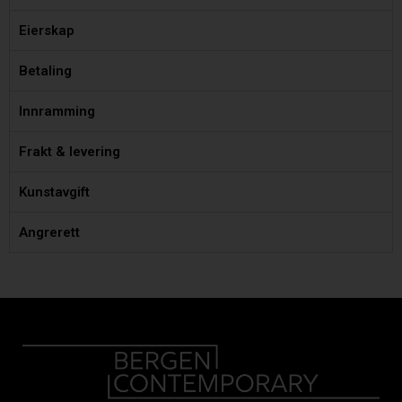
Eierskap
Betaling
Innramming
Frakt & levering
Kunstavgift
Angrerett