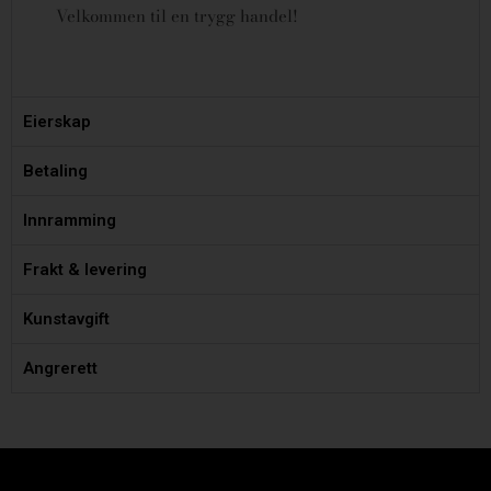
Velkommen til en trygg handel!
Eierskap
Betaling
Innramming
Frakt & levering
Kunstavgift
Angrerett