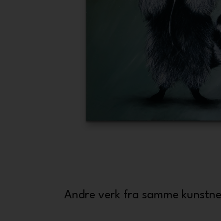
Andre verk fra samme kunstne