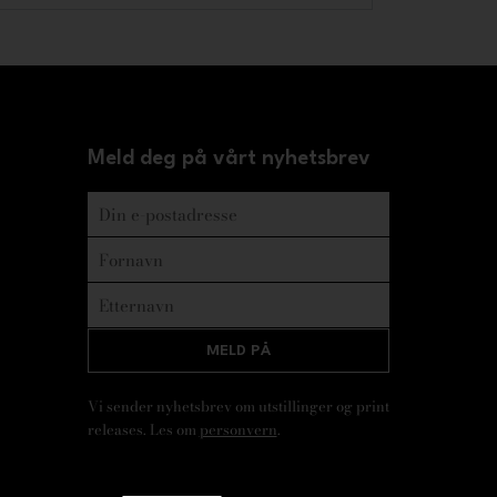
Meld deg på vårt nyhetsbrev
MELD PÅ
Vi sender nyhetsbrev om utstillinger og print
releases. Les om
personvern
.