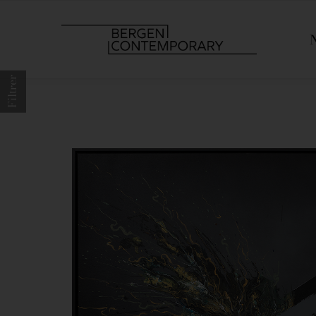
Filtrer