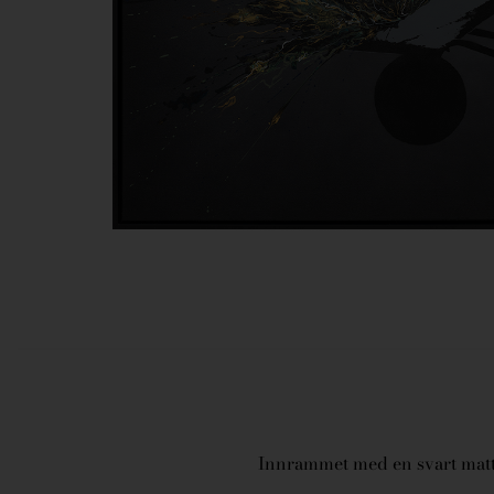
Innrammet med en svart matt