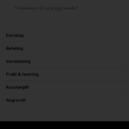
Velkommen til en trygg handel!
Eierskap
Betaling
Innramming
Frakt & levering
Kunstavgift
Angrerett